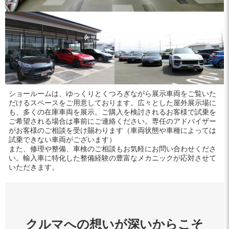
ショールームは、ゆっくりとくつろぎながら展示車両をご覧いた
だけるスペースをご用意しております。広々とした屋外展示場に
も、多くの在庫車両を展示。ご購入を検討されるお客様で試乗を
ご希望される場合は事前にご連絡ください。専任のアドバイザー
がお客様のご相談を受け賜わります（車両状態や車種によっては
試乗できない車両がございます）
また、修理や整備、車検のご相談もお気軽にお問い合わせくださ
い。輸入車に特化した整備経験の豊富なメカニックが応対させて
いただきます。
クルマへの想いが深いからこそ