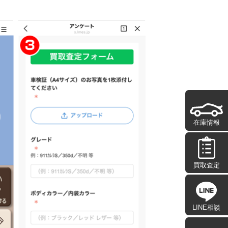
在庫情報
買取査定
LINE相談