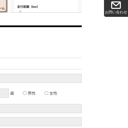
お問い合わせ
歳
男性
女性