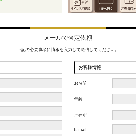
メールで査定依頼
下記の必要事項に情報を入力して送信してください。
お客様情報
お名前
年齢
ご住所
E-mail