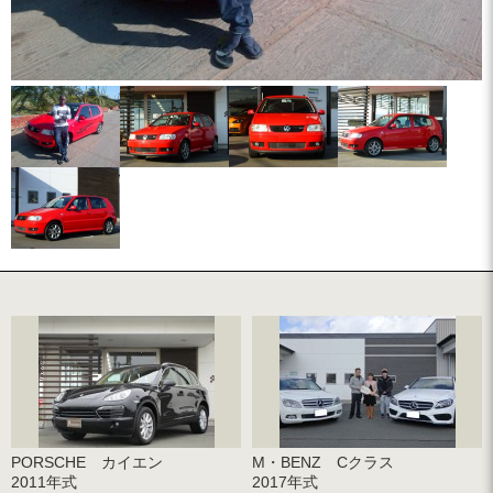
PORSCHE カイエン
M・BENZ Cクラス
2011年式
2017年式