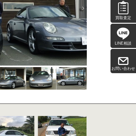
買取査定
LINE相談
お問い合わせ